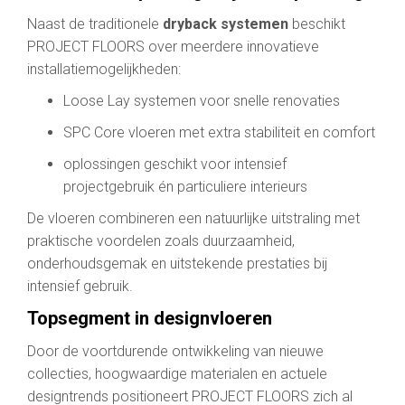
Naast de traditionele
dryback systemen
beschikt
PROJECT FLOORS over meerdere innovatieve
installatiemogelijkheden:
Loose Lay systemen voor snelle renovaties
SPC Core vloeren met extra stabiliteit en comfort
oplossingen geschikt voor intensief
projectgebruik én particuliere interieurs
De vloeren combineren een natuurlijke uitstraling met
praktische voordelen zoals duurzaamheid,
onderhoudsgemak en uitstekende prestaties bij
intensief gebruik.
Topsegment in designvloeren
Door de voortdurende ontwikkeling van nieuwe
collecties, hoogwaardige materialen en actuele
designtrends positioneert PROJECT FLOORS zich al