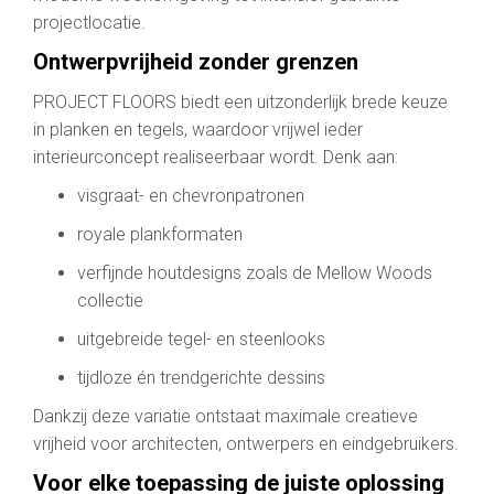
projectlocatie.
Ontwerpvrijheid zonder grenzen
PROJECT FLOORS biedt een uitzonderlijk brede keuze
in planken en tegels, waardoor vrijwel ieder
interieurconcept realiseerbaar wordt. Denk aan:
visgraat- en chevronpatronen
royale plankformaten
verfijnde houtdesigns zoals de Mellow Woods
collectie
uitgebreide tegel- en steenlooks
tijdloze én trendgerichte dessins
Dankzij deze variatie ontstaat maximale creatieve
vrijheid voor architecten, ontwerpers en eindgebruikers.
Voor elke toepassing de juiste oplossing